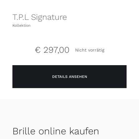
T.P.L Signature
Kollektion
€
297,00
Nicht vorrätig
DETAILS ANSEHEN
Brille online kaufen