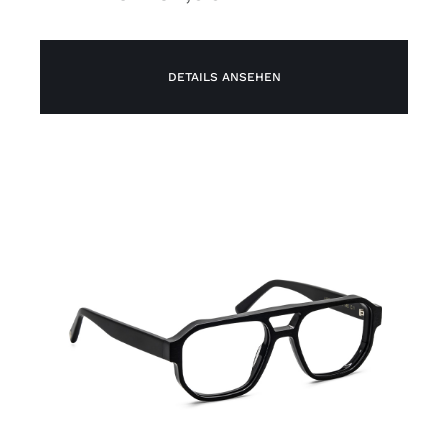
DETAILS ANSEHEN