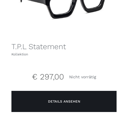
T.P.L Statement
Kollektion
€
297,00
Nicht vorrätig
DETAILS ANSEHEN