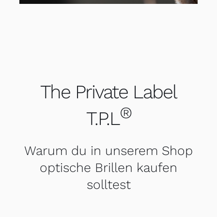
The Private Label
®
T.P.L
Warum du in unserem Shop
optische Brillen kaufen
solltest