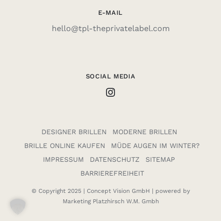
E-MAIL
hello@tpl-theprivatelabel.com
SOCIAL MEDIA
DESIGNER BRILLEN
MODERNE BRILLEN
BRILLE ONLINE KAUFEN
MÜDE AUGEN IM WINTER?
IMPRESSUM
DATENSCHUTZ
SITEMAP
BARRIEREFREIHEIT
© Copyright 2025 |
Concept Vision GmbH
| powered by
Marketing Platzhirsch W.M. Gmbh