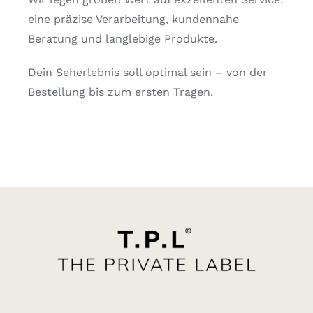
eine präzise Verarbeitung, kundennahe
Beratung und langlebige Produkte.
Dein Seherlebnis soll optimal sein – von der
Bestellung bis zum ersten Tragen.