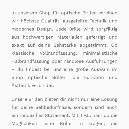
In unserem Shop für optische Brillen vereinen
wir höchste Qualität, ausgefeilte Technik und
modernes Design. Jede Brille wird sorgfältig
aus hochwertigen Materialien gefertigt und
exakt auf deine Sehstärke abgestimmt. Ob
klassische Vollrandfassung, minimalistische
Halbrandfassung oder randlose Ausführungen
– du findest bei uns eine große Auswahl im
Shop optische Brillen, die Funktion und
Ästhetik verbindet.
Unsere Brillen bieten dir nicht nur eine Lösung
für deine Sehbedürfnisse, sondern sind auch
ein modisches Statement. Mit T.P.L. hast du die
Möglichkeit, eine Brille zu tragen, die