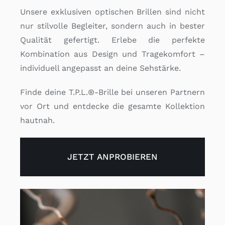
Unsere exklusiven optischen Brillen sind nicht
nur stilvolle Begleiter, sondern auch in bester
Qualität gefertigt. Erlebe die perfekte
Kombination aus Design und Tragekomfort –
individuell angepasst an deine Sehstärke.
Finde deine T.P.L.®-Brille bei unseren Partnern
vor Ort und entdecke die gesamte Kollektion
hautnah.
JETZT ANPROBIEREN