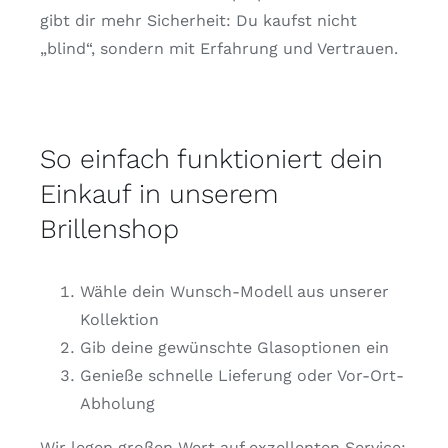
gibt dir mehr Sicherheit: Du kaufst nicht
„blind“, sondern mit Erfahrung und Vertrauen.
So einfach funktioniert dein
Einkauf in unserem
Brillenshop
Wähle dein Wunsch-Modell aus unserer
Kollektion
Gib deine gewünschte Glasoptionen ein
Genieße schnelle Lieferung oder Vor-Ort-
Abholung
Wir legen großen Wert auf exzellenten Service: