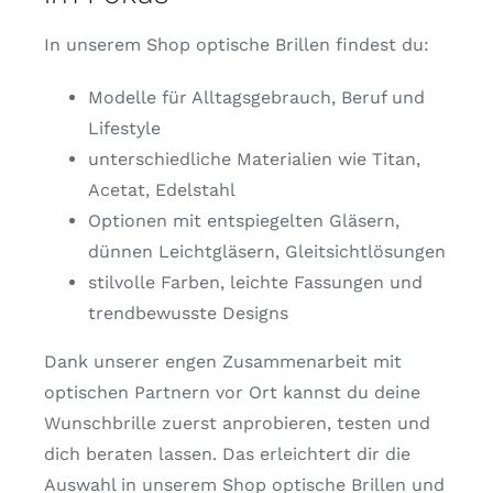
In unserem Shop optische Brillen findest du:
Modelle für Alltagsgebrauch, Beruf und
Lifestyle
unterschiedliche Materialien wie Titan,
Acetat, Edelstahl
Optionen mit entspiegelten Gläsern,
dünnen Leichtgläsern, Gleitsichtlösungen
stilvolle Farben, leichte Fassungen und
trendbewusste Designs
Dank unserer engen Zusammenarbeit mit
optischen Partnern vor Ort kannst du deine
Wunschbrille zuerst anprobieren, testen und
dich beraten lassen. Das erleichtert dir die
Auswahl in unserem Shop optische Brillen und