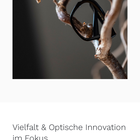
Vielfalt & Optische Innovation
im Fokus