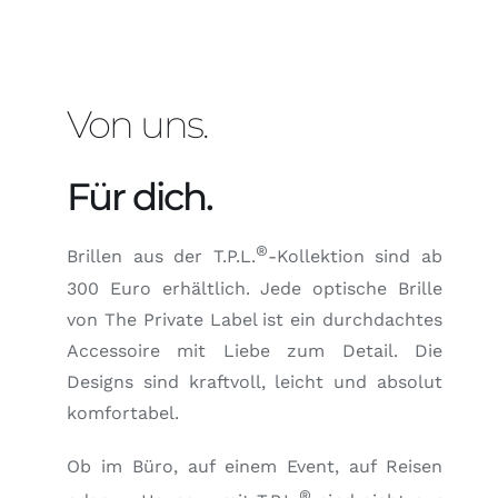
Von uns.
Für dich.
®
Brillen aus der T.P.L.
-Kollektion sind ab
300 Euro erhältlich. Jede optische Brille
von The Private Label ist ein durchdachtes
Accessoire mit Liebe zum Detail. Die
Designs sind kraftvoll, leicht und absolut
komfortabel.
Ob im Büro, auf einem Event, auf Reisen
®