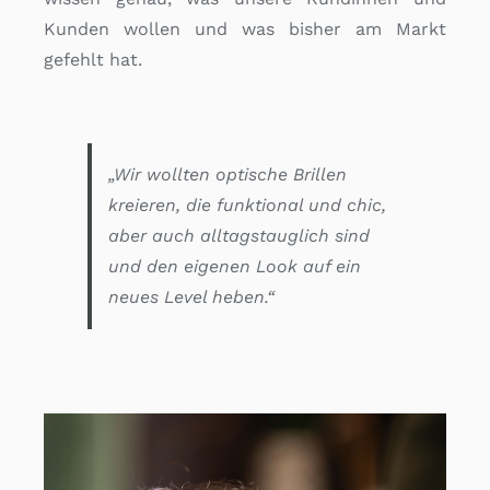
Kunden wollen und was bisher am Markt
gefehlt hat.
„Wir wollten optische Brillen
kreieren, die funktional und chic,
aber auch alltagstauglich sind
und den eigenen Look auf ein
neues Level heben.“