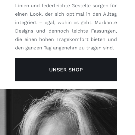
Linien und federleichte Gestelle sorgen für
einen Look, der sich optimal in den Alltag
integriert – egal, wohin es geht. Markante
Designs und dennoch leichte Fassungen,
die einen hohen Tragekomfort bieten und
den ganzen Tag angenehm zu tragen sind.
UNSER SHOP