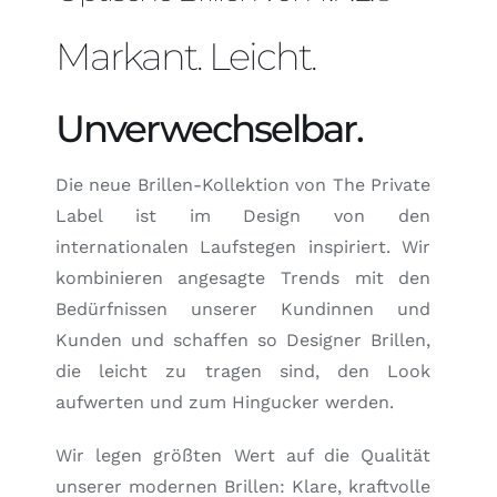
Markant. Leicht.
Unverwechselbar.
Die neue Brillen-Kollektion von The Private
Label ist im Design von den
internationalen Laufstegen inspiriert. Wir
kombinieren angesagte Trends mit den
Bedürfnissen unserer Kundinnen und
Kunden und schaffen so
Designer Brillen
,
die leicht zu tragen sind, den Look
aufwerten und zum Hingucker werden.
Wir legen größten Wert auf die Qualität
unserer
modernen Brillen
: Klare, kraftvolle