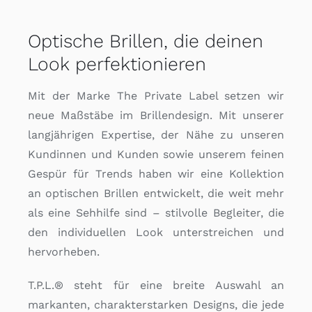
Optische Brillen, die deinen
Look perfektionieren
Mit der Marke The Private Label setzen wir
neue Maßstäbe im Brillendesign. Mit unserer
langjährigen Expertise, der Nähe zu unseren
Kundinnen und Kunden sowie unserem feinen
Gespür für Trends haben wir eine Kollektion
an optischen Brillen entwickelt, die weit mehr
als eine Sehhilfe sind – stilvolle Begleiter, die
den individuellen Look unterstreichen und
hervorheben.
T.P.L.® steht für eine breite Auswahl an
markanten, charakterstarken Designs, die jede