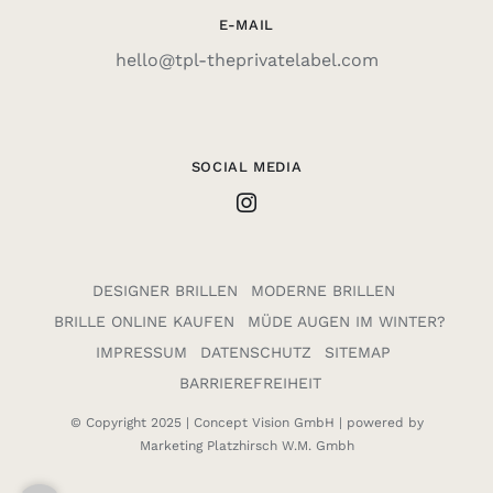
E-MAIL
hello@tpl-theprivatelabel.com
SOCIAL MEDIA
DESIGNER BRILLEN
MODERNE BRILLEN
BRILLE ONLINE KAUFEN
MÜDE AUGEN IM WINTER?
IMPRESSUM
DATENSCHUTZ
SITEMAP
BARRIEREFREIHEIT
© Copyright 2025 |
Concept Vision GmbH
| powered by
Marketing Platzhirsch W.M. Gmbh