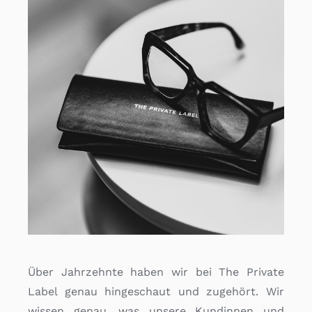
Über Jahrzehnte haben wir bei The Private
Label genau hingeschaut und zugehört. Wir
wissen genau, was unsere Kundinnen und