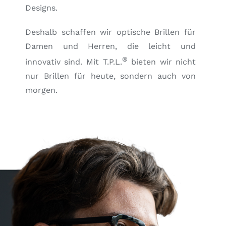
Designs.
Deshalb schaffen wir optische Brillen für
Damen und Herren, die leicht und
®
innovativ sind. Mit T.P.L.
bieten wir nicht
nur Brillen für heute, sondern auch von
morgen.