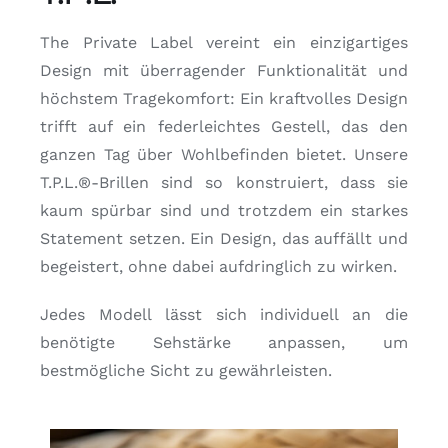
The Private Label vereint ein einzigartiges
Design mit überragender Funktionalität und
höchstem Tragekomfort: Ein kraftvolles Design
trifft auf ein federleichtes Gestell, das den
ganzen Tag über Wohlbefinden bietet. Unsere
T.P.L.®-Brillen sind so konstruiert, dass sie
kaum spürbar sind und trotzdem ein starkes
Statement setzen. Ein Design, das auffällt und
begeistert, ohne dabei aufdringlich zu wirken.
Jedes Modell lässt sich individuell an die
benötigte Sehstärke anpassen, um
bestmögliche Sicht zu gewährleisten.