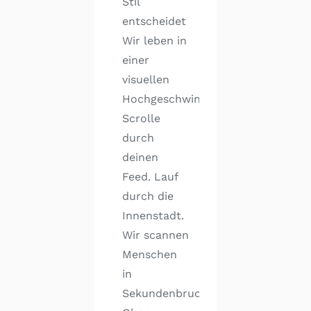
Stil
entscheidet
Wir leben in
einer
visuellen
Hochgeschwindigkeit.
Scrolle
durch
deinen
Feed. Lauf
durch die
Innenstadt.
Wir scannen
Menschen
in
Sekundenbruchteilen.