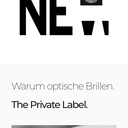
Warum optische Brillen.
The Private Label.