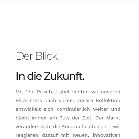
Der Blick.
In die Zukunft.
Mit The Private Label richten wir unseren
Blick stets nach vorne. Unsere Kollektion
entwickelt sich kontinuierlich weiter und
bleibt immer am Puls der Zeit. Der Markt
verändert sich, die Ansprüche steigen – wir
reagieren darauf mit neuen, innovativen