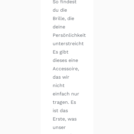
So findest
du die
Brille, die
deine
Persönlichkeit
unterstreicht
Es gibt
dieses eine
Accessoire,
das wir
nicht
einfach nur
tragen. Es
ist das
Erste, was
unser