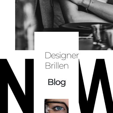
Designer
Brillen
Blog