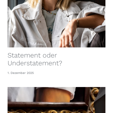
Statement oder
Understatement?
1. Dezember 2025