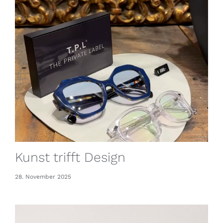
Kunst trifft Design
28. November 2025