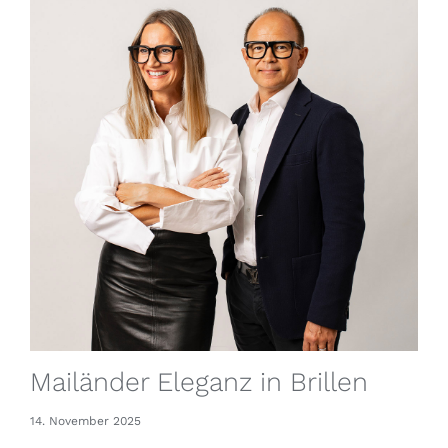
Mailänder Eleganz in Brillen
14. November 2025