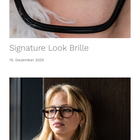
Signature Look Brille
15. Dezember 2025