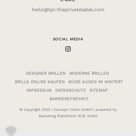
hello@tpl-theprivatelabel.com
SOCIAL MEDIA
DESIGNER BRILLEN
MODERNE BRILLEN
BRILLE ONLINE KAUFEN
MÜDE AUGEN IM WINTER?
IMPRESSUM
DATENSCHUTZ
SITEMAP
BARRIEREFREIHEIT
© Copyright 2025 |
Concept Vision GmbH
| powered by
Marketing Platzhirsch W.M. Gmbh