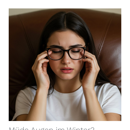
Müde Augen im Winter?