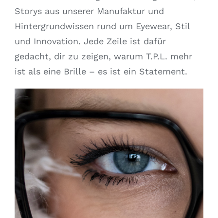
Storys aus unserer Manufaktur und
Hintergrundwissen rund um Eyewear, Stil
und Innovation. Jede Zeile ist dafür
gedacht, dir zu zeigen, warum T.P.L. mehr
ist als eine Brille – es ist ein Statement.