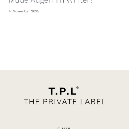
4. November 2025
E-MAIL