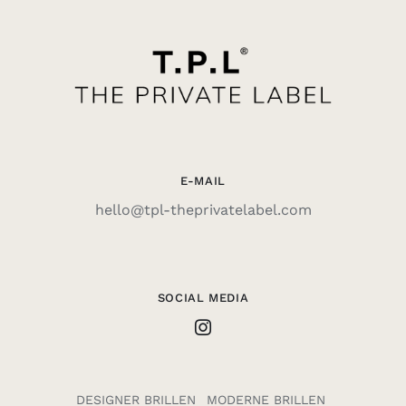
E-MAIL
hello@tpl-theprivatelabel.com
SOCIAL MEDIA
DESIGNER BRILLEN
MODERNE BRILLEN