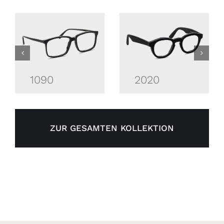
1090
2020
ZUR GESAMTEN KOLLEKTION