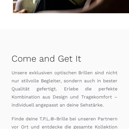
Come and Get It
Unsere exklusiven optischen Brillen sind nicht
nur stilvolle Begleiter, sondern auch in bester
Qualität gefertigt. Erlebe die perfekte
Kombination aus Design und Tragekomfort –
individuell angepasst an deine Sehstärke.
Finde deine T.P.L.®-Brille bei unseren Partnern
vor Ort und entdecke die gesamte Kollektion