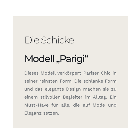
Die Schicke
Modell „Parigi“
Dieses Modell verkörpert Pariser Chic in
seiner reinsten Form. Die schlanke Form
und das elegante Design machen sie zu
einem stilvollen Begleiter im Alltag. Ein
Must-Have für alle, die auf Mode und
Eleganz setzen.