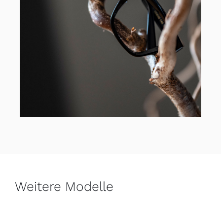
Weitere Modelle