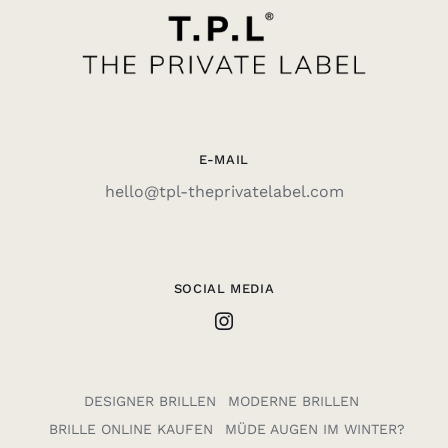
E-MAIL
hello@tpl-theprivatelabel.com
SOCIAL MEDIA
DESIGNER BRILLEN
MODERNE BRILLEN
BRILLE ONLINE KAUFEN
MÜDE AUGEN IM WINTER?