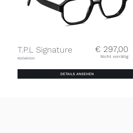
€
297,00
T.P.L Signature
Nicht vorrätig
Kollektion
DETAILS ANSEHEN