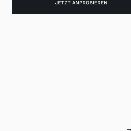
JETZT ANPROBIEREN