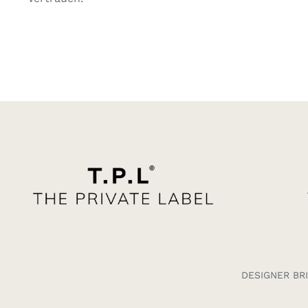
DESIGNER BR