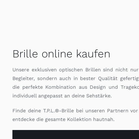
Brille online kaufen
Unsere exklusiven optischen Brillen sind nicht nur 
Begleiter, sondern auch in bester Qualität gefertig
die perfekte Kombination aus Design und Tragek
individuell angepasst an deine Sehstärke.
Finde deine T.P.L.®-Brille bei unseren Partnern vo
entdecke die gesamte Kollektion hautnah.