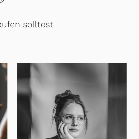
ufen solltest