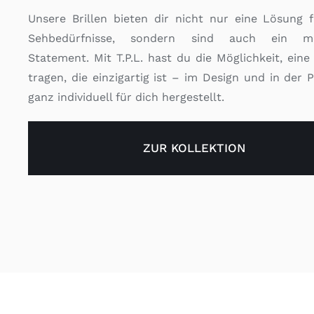
Unsere Brillen bieten dir nicht nur eine Lösung 
Sehbedürfnisse, sondern sind auch ein mo
Statement. Mit T.P.L. hast du die Möglichkeit, eine 
tragen, die einzigartig ist – im Design und in der 
ganz individuell für dich hergestellt.
ZUR KOLLEKTION