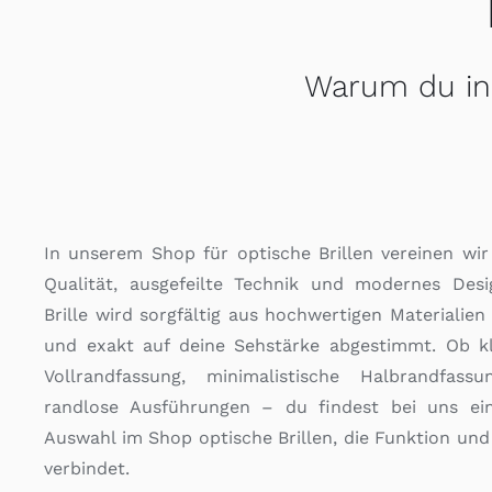
Warum du in 
In unserem Shop für optische Brillen vereinen wi
Qualität, ausgefeilte Technik und modernes Desi
Brille wird sorgfältig aus hochwertigen Materialien 
und exakt auf deine Sehstärke abgestimmt. Ob kl
Vollrandfassung, minimalistische Halbrandfass
randlose Ausführungen – du findest bei uns ei
Auswahl im Shop optische Brillen, die Funktion und
verbindet.