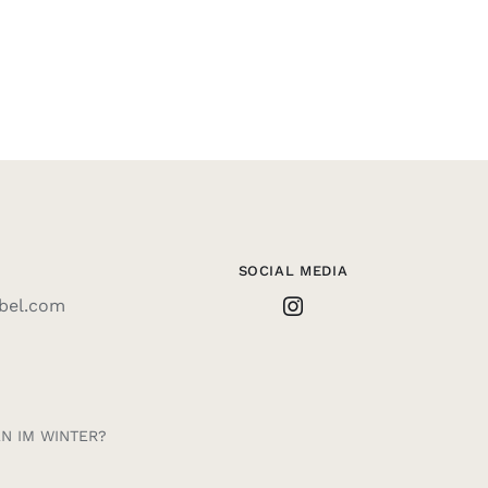
SOCIAL MEDIA
abel.com
N IM WINTER?